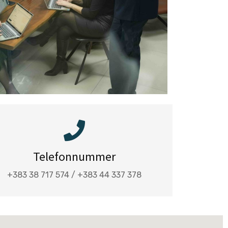
Telefonnummer
+383 38 717 574 / +383 44 337 378