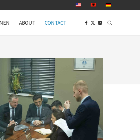
ONEN
ABOUT
CONTACT