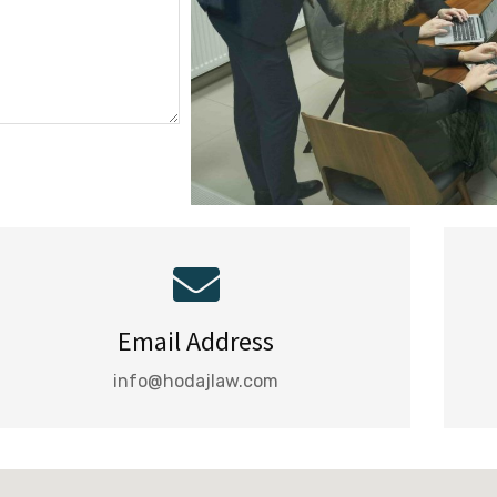
Email Address
info@hodajlaw.com