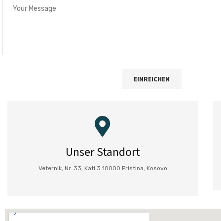
Unser Standort
Veternik, Nr. 33, Kati 3 10000 Pristina, Kosovo