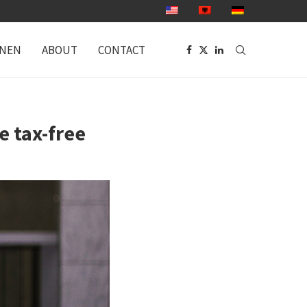
ONEN
ABOUT
CONTACT
e tax-free