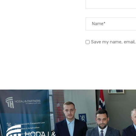
Save my name, email,