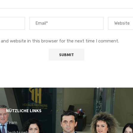
 and website in this browser for the next time I comment.
NÜTZLICHE LINKS
Team
Rechtsgebiete