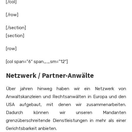
[/col]
[/row]
[/section]
[section]
[row]
[col span=”6″ span__sm=”12″]
Netzwerk / Partner-Anwälte
Über jahren hinweg haben wir ein Netzwerk von
Anwaltskanzleien und Rechtsanwälten in Europa und den
USA aufgebaut, mit denen wir zusammenarbeiten.
Dadurch können wir unseren Mandanten
grenzüberschreitende Dienstleistungen in mehr als einer
Gerichtsbarkeit anbieten.