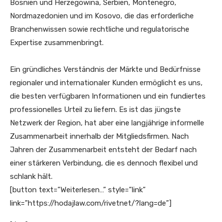
Bosnien und Herzegowina, Serbien, Montenegro,
Nordmazedonien und im Kosovo, die das erforderliche
Branchenwissen sowie rechtliche und regulatorische
Expertise zusammenbringt.
Ein gründliches Verständnis der Märkte und Bedürfnisse
regionaler und internationaler Kunden ermöglicht es uns,
die besten verfügbaren Informationen und ein fundiertes
professionelles Urteil zu liefern. Es ist das jüngste
Netzwerk der Region, hat aber eine langjährige informelle
Zusammenarbeit innerhalb der Mitgliedsfirmen. Nach
Jahren der Zusammenarbeit entsteht der Bedarf nach
einer stärkeren Verbindung, die es dennoch flexibel und
schlank hält.
[button text=”Weiterlesen…” style=”link”
link=”https://hodajlaw.com/rivetnet/?lang=de”]