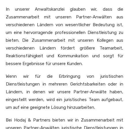
In unserer Anwaltskanzlei glauben wir, dass die
Zusammenarbeit mit unseren Partner-Anwälten aus
verschiedenen Ländern von wesentlicher Bedeutung ist,
um eine hervorragende professionellen Dienstleistung zu
bieten. Die Zusammenarbeit mit unseren Kollegen aus
verschiedenen Ländern fördert größere Teamarbeit,
Reaktionsfähigkeit und Kommunikation und sorgt für
bessere Ergebnisse für unsere Kunden.
Wenn wir für die Erbringung von juristischen
Dienstleistungen in mehreren Gerichtsbarkeiten oder in
Ländern, in denen wir unsere Partner-Anwälte haben,
eingestellt werden, wird ein juristisches Team aufgebaut,
um auf eine geeignete Lösung hinzuarbeiten.
Bei Hodaj & Partners bieten wir in Zusammenarbeit mit
unseren Partner-Anwälten juristische Dienstleistungen in