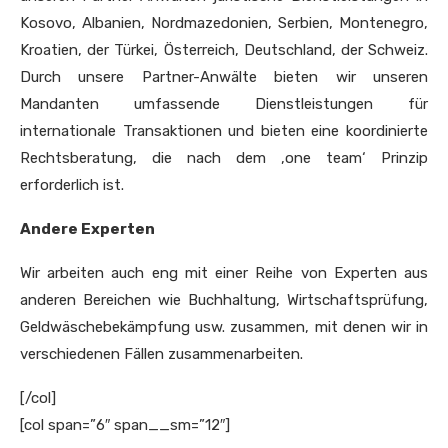
Kosovo, Albanien, Nordmazedonien, Serbien, Montenegro,
Kroatien, der Türkei, Österreich, Deutschland, der Schweiz.
Durch unsere Partner-Anwälte bieten wir unseren
Mandanten umfassende Dienstleistungen für
internationale Transaktionen und bieten eine koordinierte
Rechtsberatung, die nach dem ‚one team‘ Prinzip
erforderlich ist.
Andere Experten
Wir arbeiten auch eng mit einer Reihe von Experten aus
anderen Bereichen wie Buchhaltung, Wirtschaftsprüfung,
Geldwäschebekämpfung usw. zusammen, mit denen wir in
verschiedenen Fällen zusammenarbeiten.
[/col]
[col span=”6″ span__sm=”12″]