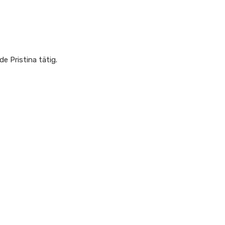
e Pristina tätig.