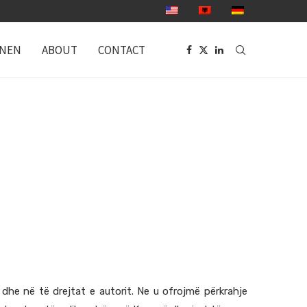
ONEN
ABOUT
CONTACT
dhe në të drejtat e autorit. Ne u ofrojmë përkrahje