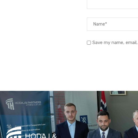
Save my name, email,