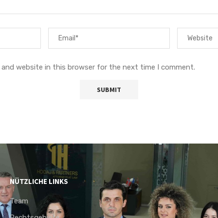
 and website in this browser for the next time I comment.
NÜTZLICHE LINKS
Team
Rechtsgebiete