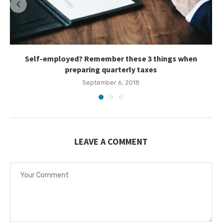
Self-employed? Remember these 3 things when
preparing quarterly taxes
September 6, 2018
LEAVE A COMMENT