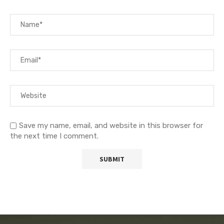
Save my name, email, and website in this browser for
the next time I comment.