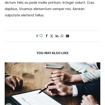
dictum felis eu pede mollis pretium. Integer cidunt. Cras
dapibus. Vivamus elementum semper nisi. Aenean
vulputate eleifend tellus.
0
YOU MAY ALSO LIKE