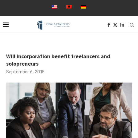
Will incorporation benefit freelancers and
solopreneurs
September 6, 2018