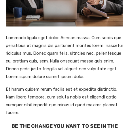
Lommodo ligula eget dolor. Aenean massa. Cum sociis que
penatibus et magnis dis parturient montes lorem, nascetur
ridiculus mus. Donec quam felis, ultricies nec, pellentesque
eu, pretium quis, sem. Nulla onsequat massa quis enim.
Donec pede justo fringilla vel aliquet nec vulputate eget.
Lorem ispum dolore siamet ipsum dolor.
Et harum quidem rerum facilis est et expedita distinctio.
Nam libero tempore, cum soluta nobis est eligendi optio
cumquer nihil impedit quo minus id quod maxime placeat
facere.
BE THE CHANGE YOU WANT TO SEE IN THE