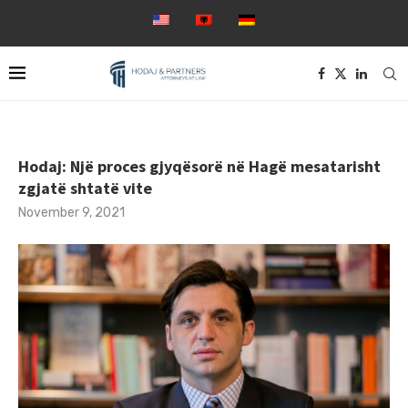
Hodaj: Një proces gjyqësorë në Hagë mesatarisht
zgjatë shtatë vite
November 9, 2021