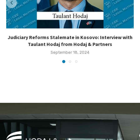
Judiciary Reforms Stalemate in Kosovo: Interview with
Taulant Hodaj from Hodaj & Partners
September 18, 2024