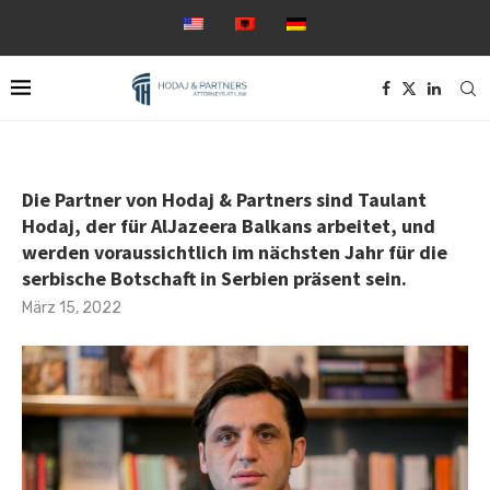
Die Partner von Hodaj & Partners sind Taulant
Hodaj, der für AlJazeera Balkans arbeitet, und
werden voraussichtlich im nächsten Jahr für die
serbische Botschaft in Serbien präsent sein.
März 15, 2022