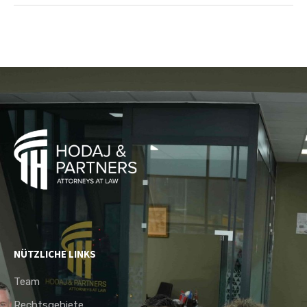
NÜTZLICHE LINKS
Team
Rechtsgebiete