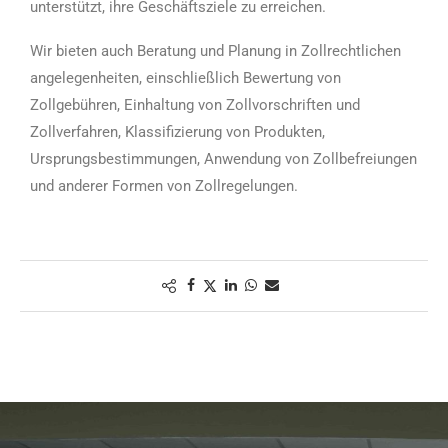
unterstützt, ihre Geschäftsziele zu erreichen.
Wir bieten auch Beratung und Planung in Zollrechtlichen
angelegenheiten, einschließlich Bewertung von
Zollgebühren, Einhaltung von Zollvorschriften und
Zollverfahren, Klassifizierung von Produkten,
Ursprungsbestimmungen, Anwendung von Zollbefreiungen
und anderer Formen von Zollregelungen.