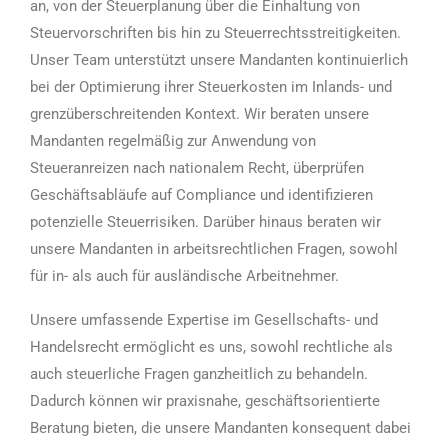
an, von der Steuerplanung über die Einhaltung von
Steuervorschriften bis hin zu Steuerrechtsstreitigkeiten.
Unser Team unterstützt unsere Mandanten kontinuierlich
bei der Optimierung ihrer Steuerkosten im Inlands- und
grenzüberschreitenden Kontext. Wir beraten unsere
Mandanten regelmäßig zur Anwendung von
Steueranreizen nach nationalem Recht, überprüfen
Geschäftsabläufe auf Compliance und identifizieren
potenzielle Steuerrisiken. Darüber hinaus beraten wir
unsere Mandanten in arbeitsrechtlichen Fragen, sowohl
für in- als auch für ausländische Arbeitnehmer.
Unsere umfassende Expertise im Gesellschafts- und
Handelsrecht ermöglicht es uns, sowohl rechtliche als
auch steuerliche Fragen ganzheitlich zu behandeln.
Dadurch können wir praxisnahe, geschäftsorientierte
Beratung bieten, die unsere Mandanten konsequent dabei