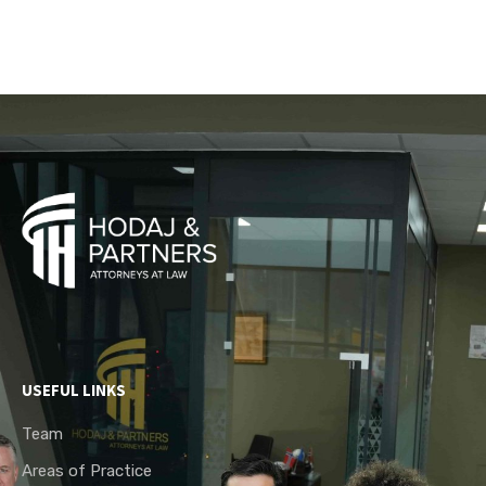
USEFUL LINKS
Team
Areas of Practice