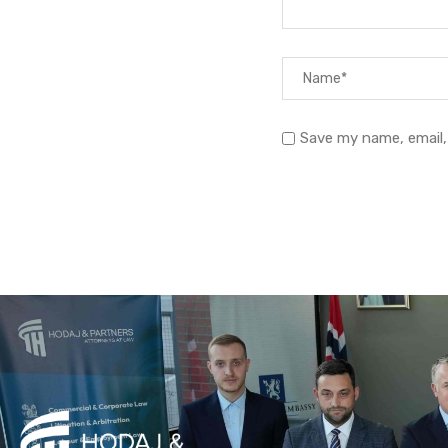
Save my name, email,