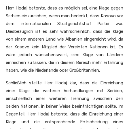
Herr Hodaj betonte, dass es möglich sei, eine Klage gegen
Serbien einzureichen, wenn man bedenkt, dass Kosovo vor
dem internationalen Strafgerichtshof Partei war.
Diesbezüglich ist es sehr wahrscheinlich, dass die Klage
von einem anderen Land wie Albanien eingereicht wird, da
der Kosovo kein Mitglied der Vereinten Nationen ist. Es
wäre jedoch wünschenswert, eine Klage von Ländern
einreichen zu lassen, die in diesem Bereich mehr Erfahrung
haben, wie die Niederlande oder Großbritannien.
Schließlich stellte Herr Hodaj klar, dass die Einreichung
einer Klage die weiteren Verhandlungen mit Serbien,
einschließlich einer weiteren Trennung zwischen den
beiden Nationen, in keiner Weise beeinträchtigen sollte. Im
Gegenteil, Herr Hodaj betonte, dass die Einreichung einer
Klage und die entsprechende Entscheidung eines