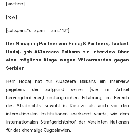
[section]
[row]
[col span=”6″ span__sm=”12″]
Der Managing Partner von Hodaj & Partners, Taulant
Hodaj, gab AlJazeera Balkans ein Interview über
eine mögliche Klage wegen Völkermordes gegen
Serbien
Herr Hodaj hat für AlJazeera Balkans ein Interview
gegeben, der aufgrund seiner (wie im Artikel
hervorgehobenen) umfangreichen Erfahrung im Bereich
des Strafrechts sowohl in Kosovo als auch vor den
internationalen Institutionen anerkannt wurde, wie dem
Internationalen Strafgerichtshof der Vereinten Nationen
für das ehemalige Jugoslawien.