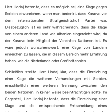
Herr Hodaj betonte, dass es möglich sei, eine Klage gegen
Serbien einzureichen, wenn man bedenkt, dass Kosovo vor
dem internationalen Strafgerichtshof Partei war.
Diesbezüglich ist es sehr wahrscheinlich, dass die Klage
von einem anderen Land wie Albanien eingereicht wird, da
der Kosovo kein Mitglied der Vereinten Nationen ist. Es
wäre jedoch wünschenswert, eine Klage von Ländern
einreichen zu lassen, die in diesem Bereich mehr Erfahrung
haben, wie die Niederlande oder Großbritannien.
Schließlich stellte Herr Hodaj klar, dass die Einreichung
einer Klage die weiteren Verhandlungen mit Serbien,
einschließlich einer weiteren Trennung zwischen den
beiden Nationen, in keiner Weise beeinträchtigen sollte. Im
Gegenteil, Herr Hodaj betonte, dass die Einreichung einer
Klage und die entsprechende Entscheidung eines