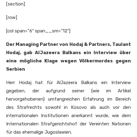
[section]
[row]
[col span=”6″ span__sm=”12″]
Der Managing Partner von Hodaj & Partners, Taulant
Hodaj, gab AlJazeera Balkans ein Interview über
eine mögliche Klage wegen Völkermordes gegen
Serbien
Herr Hodaj hat für AlJazeera Balkans ein Interview
gegeben, der aufgrund seiner (wie im Artikel
hervorgehobenen) umfangreichen Erfahrung im Bereich
des Strafrechts sowohl in Kosovo als auch vor den
internationalen Institutionen anerkannt wurde, wie dem
Internationalen Strafgerichtshof der Vereinten Nationen
für das ehemalige Jugoslawien.