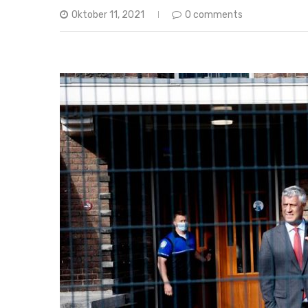
Oktober 11, 2021
0 comments