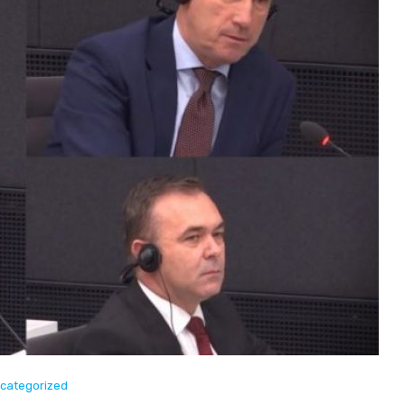
categorized