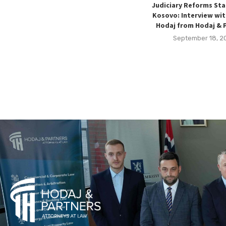
Judiciary Reforms Sta
Kosovo: Interview wit
Hodaj from Hodaj & 
September 18, 2