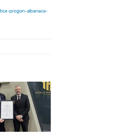
tice-progon-albanaca-