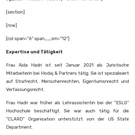
[section]
[row]
[col span=”6″ span__sm=”12″]
Expertise und Tätigkeit
Frau Aida Hadri ist seit Januar 2021 als Juristische
Mitarbeiterin bei Hodaj & Partners tätig. Sie ist spezialisiert
auf Strafrecht, Menschenrechten, Eigentumsnrecht und
Verfassungsrecht.
Frau Hadri war früher als Lehrassistentin bei der “ESLG”
Hochschule beschäftigt. Sie war auch tätig für die
“CLARD” Organisation unterstützt von der US State
Department.