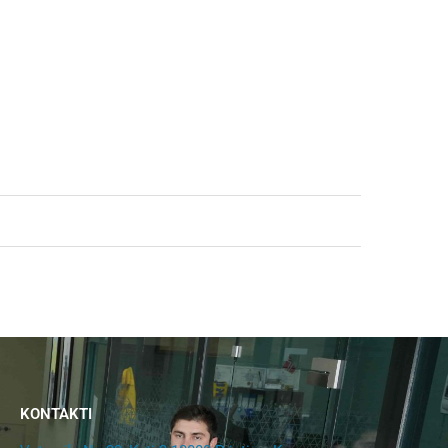
KONTAKTI