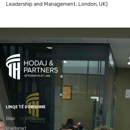
Leadership and Management, London, UK)
LINQE TË DOBISHME
Ekipi
Shërbimet