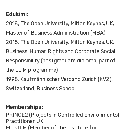
Edukimi:
2018, The Open University, Milton Keynes, UK,
Master of Business Administration (MBA)
2018, The Open University, Milton Keynes, UK,
Business, Human Rights and Corporate Social
Responsibility (postgraduate diploma, part of
the LL.M programme)
1998, Kaufmännischer Verband Zürich (KVZ),
Switzerland, Business School
Memberships:
PRINCE2 (Projects in Controlled Environments)
Practitioner, UK
MInstLM (Member of the Institute for