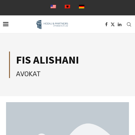
FIS ALISHANI
AVOKAT