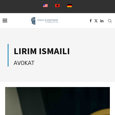
LIRIM ISMAILI
AVOKAT