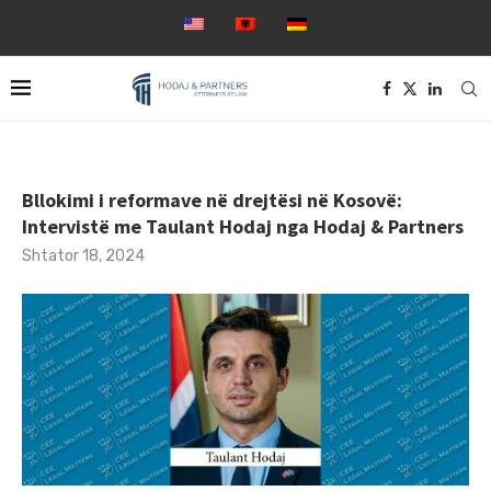
Bllokimi i reformave në drejtësi në Kosovë:
Intervistë me Taulant Hodaj nga Hodaj & Partners
Shtator 18, 2024