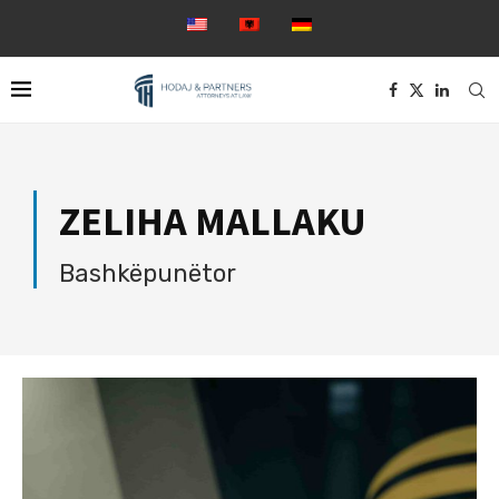
ZELIHA MALLAKU
Bashkëpunëtor