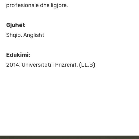
profesionale dhe ligjore.
Gjuhët
Shqip, Anglisht
Edukimi:
2014, Universiteti i Prizrenit, (LL.B)