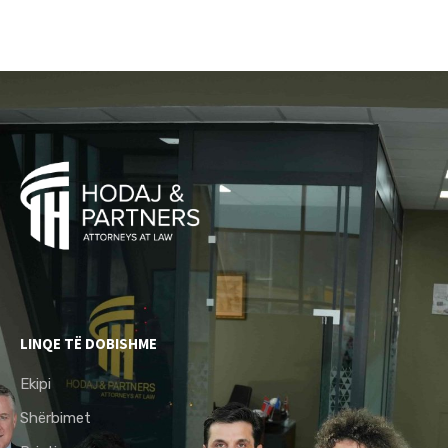
LINQE TË DOBISHME
Ekipi
Shërbimet