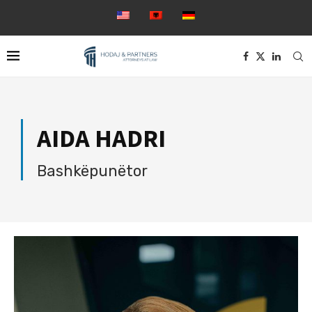
AIDA HADRI
Bashkëpunëtor