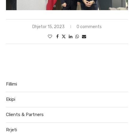
Dhjetor 15, 2023
0 comments
Fillimi
Ekipi
Clients & Partners
Rrjeti