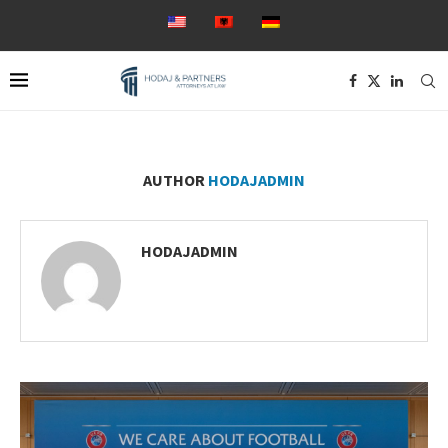
AUTHOR
HODAJADMIN
HODAJADMIN