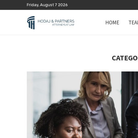
Friday, August 7 2026
HOME
TEA
CATEGO