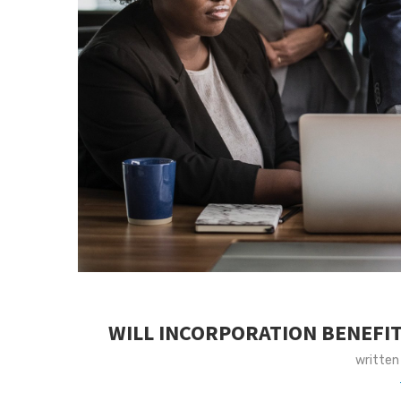
WILL INCORPORATION BENEFI
written