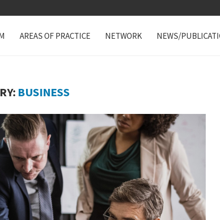
M
AREAS OF PRACTICE
NETWORK
NEWS/PUBLICAT
RY:
BUSINESS