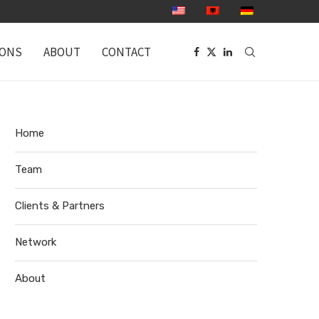
IONS
ABOUT
CONTACT
Home
Team
Clients & Partners
Network
About