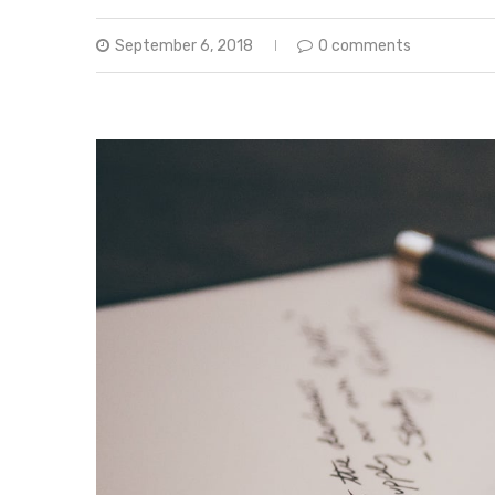
September 6, 2018
0 comments