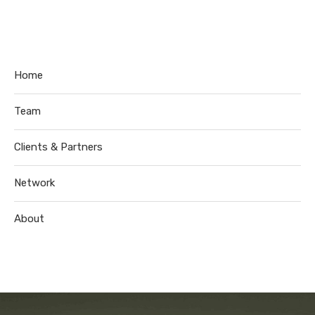
Home
Team
Clients & Partners
Network
About