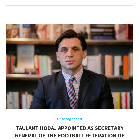
Uncategorized
TAULANT HODAJ APPOINTED AS SECRETARY
GENERAL OF THE FOOTBALL FEDERATION OF