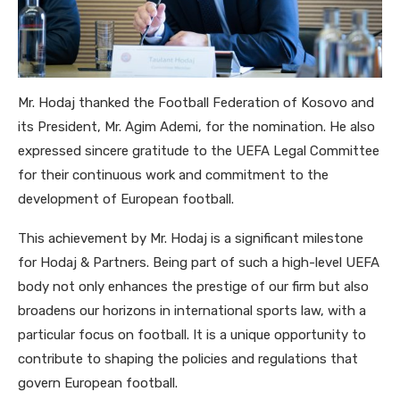
Mr. Hodaj thanked the Football Federation of Kosovo and
its President, Mr. Agim Ademi, for the nomination. He also
expressed sincere gratitude to the UEFA Legal Committee
for their continuous work and commitment to the
development of European football.
This achievement by Mr. Hodaj is a significant milestone
for Hodaj & Partners. Being part of such a high-level UEFA
body not only enhances the prestige of our firm but also
broadens our horizons in international sports law, with a
particular focus on football. It is a unique opportunity to
contribute to shaping the policies and regulations that
govern European football.