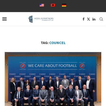
TAG:
COUNCEL