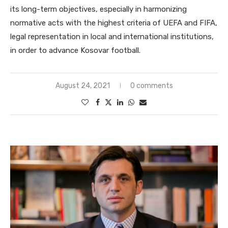
its long-term objectives, especially in harmonizing
normative acts with the highest criteria of UEFA and FIFA,
legal representation in local and international institutions,
in order to advance Kosovar football.
August 24, 2021
0 comments