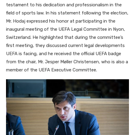
testament to his dedication and professionalism in the
field of sports law. In his statement following the election,
Mr. Hodaj expressed his honor at participating in the
inaugural meeting of the UEFA Legal Committee in Nyon,
Switzerland. He highlighted that during the committee’s
first meeting, they discussed current legal developments
UEFA is facing, and he received the official UEFA badge
from the chair, Mr. Jesper Møller Christensen, who is also a
member of the UEFA Executive Committee.