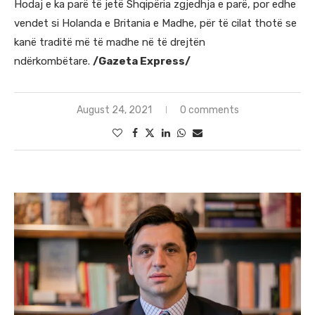
Hodaj e ka parë të jetë Shqipëria zgjedhja e parë, por edhe
vendet si Holanda e Britania e Madhe, për të cilat thotë se
kanë traditë më të madhe në të drejtën
ndërkombëtare.
/Gazeta Express/
August 24, 2021
0 comments