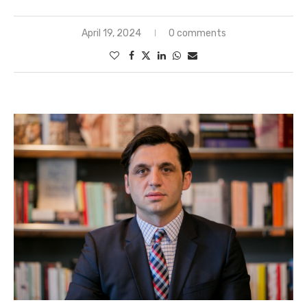
April 19, 2024
0 comments