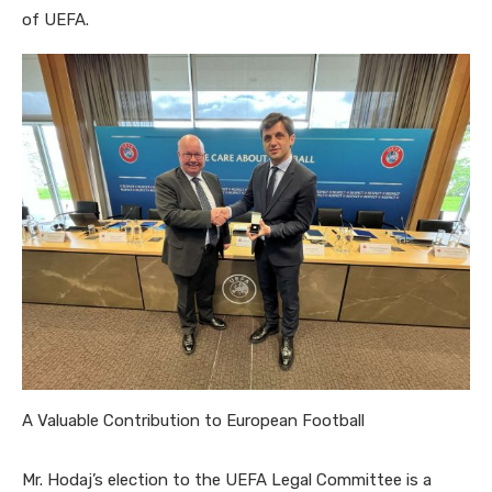
of UEFA.
A Valuable Contribution to European Football
Mr. Hodaj’s election to the UEFA Legal Committee is a